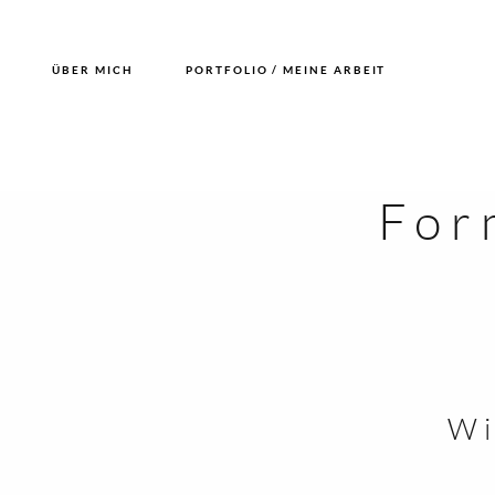
ÜBER MICH
PORTFOLIO / MEINE ARBEIT
For
Wi