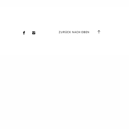
ZURÜCK NACH OBEN