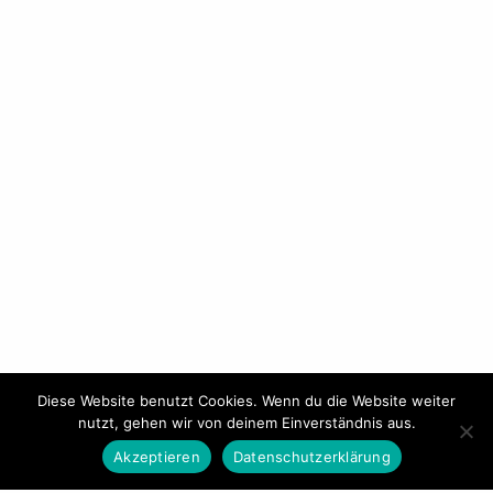
Diese Website benutzt Cookies. Wenn du die Website weiter
nutzt, gehen wir von deinem Einverständnis aus.
Akzeptieren
Datenschutzerklärung