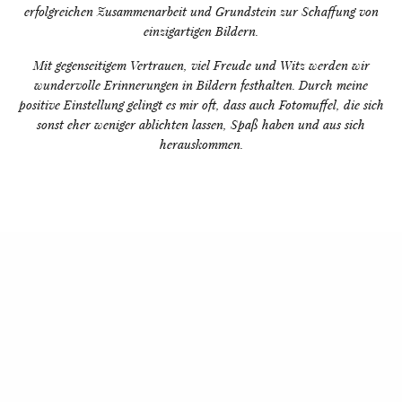
erfolgreichen Zusammenarbeit und Grundstein zur Schaffung von
einzigartigen Bildern.
Mit gegenseitigem Vertrauen, viel Freude und Witz werden wir
wundervolle Erinnerungen in Bildern festhalten. Durch meine
positive Einstellung gelingt es mir oft, dass auch Fotomuffel, die sich
sonst eher weniger ablichten lassen, Spaß haben und aus sich
herauskommen.