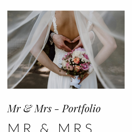
Mr & Mrs - Portfolio
MR & MRS