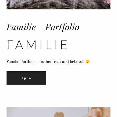
Familie - Portfolio
FAMILIE
Familie Portfolio – Authentisch und liebevoll
Open