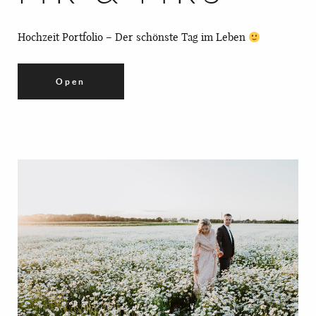
Hochzeit Portfolio – Der schönste Tag im Leben
Open