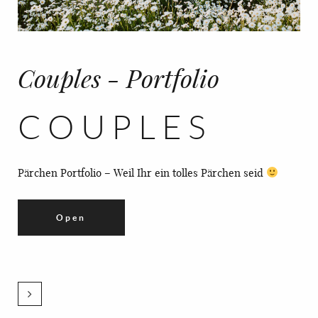
Couples - Portfolio
COUPLES
Pärchen Portfolio – Weil Ihr ein tolles Pärchen seid
Open