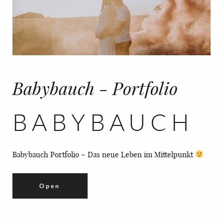
Babybauch - Portfolio
BABYBAUCH
Babybauch Portfolio – Das neue Leben im Mittelpunkt
Open