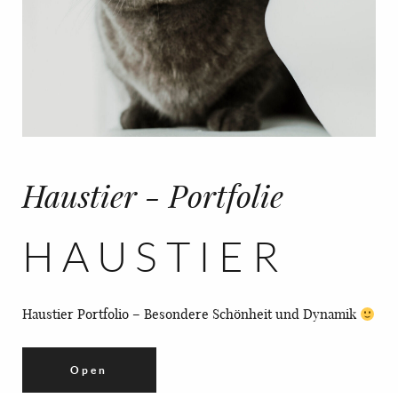
Haustier - Portfolie
HAUSTIER
Haustier Portfolio – Besondere Schönheit und Dynamik
Open